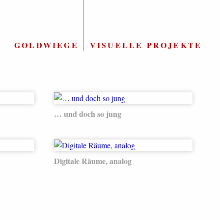
GOLDWIEGE
|
VISUELLE PROJEKTE
… und doch so jung
Digitale Räume, analog