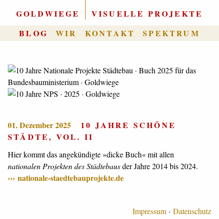
GOLDWIEGE
|
VISUELLE PROJEKTE
BLOG
WIR
KONTAKT
SPEKTRUM
01. Dezember 2025
10 JAHRE SCHÖNE
STÄDTE, VOL. II
Hier kommt das angekündigte »dicke Buch« mit allen
nationalen Projekten des Städtebaus
der Jahre 2014 bis 2024.
nationale-staedtebauprojekte.de
Impressum
Datenschutz