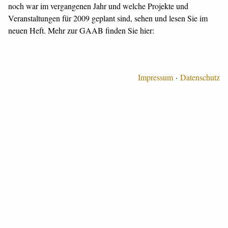
noch war im vergangenen Jahr und welche Projekte und
Veranstaltungen für 2009 geplant sind, sehen und lesen Sie im
neuen Heft. Mehr zur GAAB finden Sie hier:
Impressum
Datenschutz