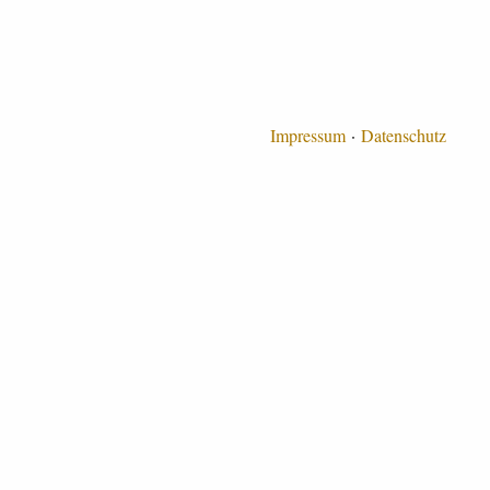
Impressum
Datenschutz