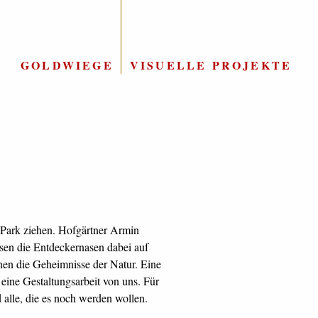
GOLDWIEGE
|
VISUELLE PROJEKTE
 alle, die es noch werden wollen.