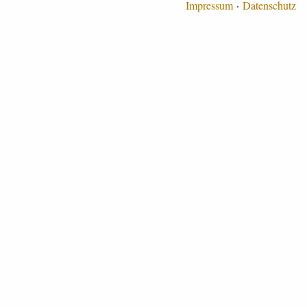
Impressum
Datenschutz