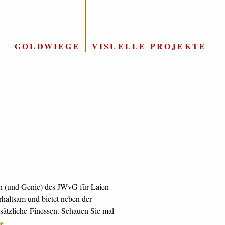
GOLDWIEGE
|
VISUELLE PROJEKTE
he