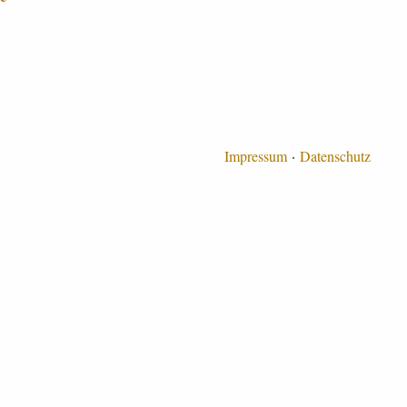
Impressum
Datenschutz