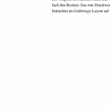
fach den Besitzer. Das rote Druckw
beleuchtet im Goldwiege-Layout auf 