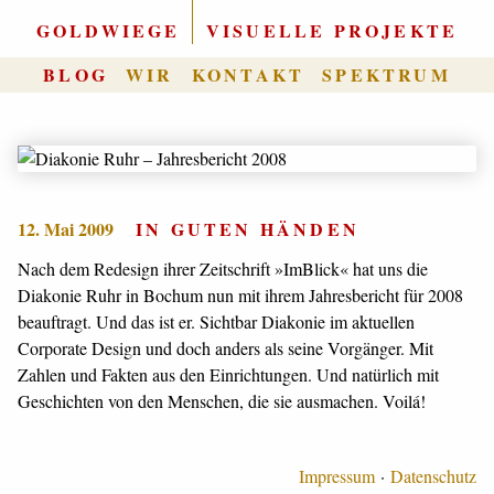
GOLDWIEGE
|
VISUELLE PROJEKTE
BLOG
WIR
KONTAKT
SPEKTRUM
12. Mai 2009
IN GUTEN HÄNDEN
Nach dem Redesign ihrer Zeitschrift »ImBlick« hat uns die
Diakonie Ruhr in Bochum nun mit ihrem Jahresbericht für 2008
beauftragt. Und das ist er. Sichtbar Diakonie im aktuellen
Corporate Design und doch anders als seine Vorgänger. Mit
Zahlen und Fakten aus den Einrichtungen. Und natürlich mit
Geschichten von den Menschen, die sie ausmachen. Voilá!
Impressum
Datenschutz