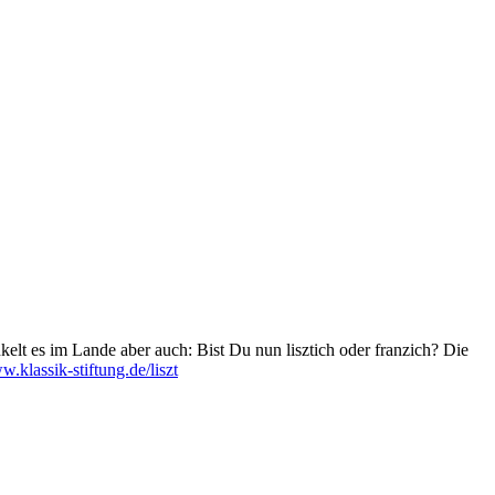
kelt es im Lande aber auch: Bist Du nun lisztich oder franzich? Die
.klassik-stiftung.de/liszt