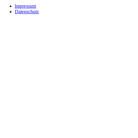
Impressum
Datenschutz