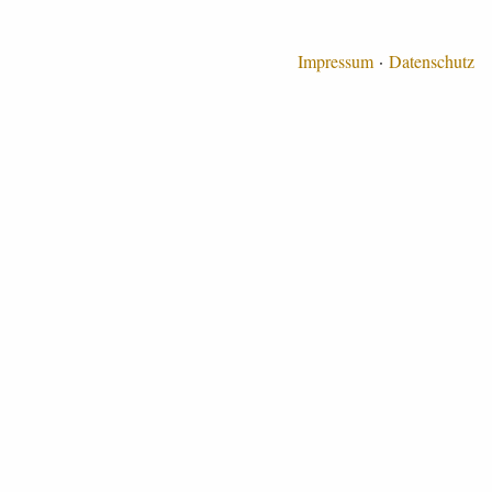
Impressum
Datenschutz