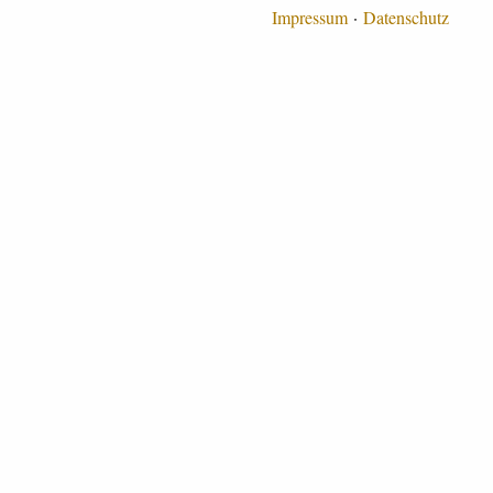
Impressum
Datenschutz