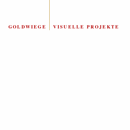
GOLDWIEGE
|
VISUELLE PROJEKTE