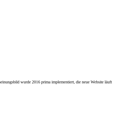
inungsbild wurde 2016 prima implementiert, die neue Website läuft