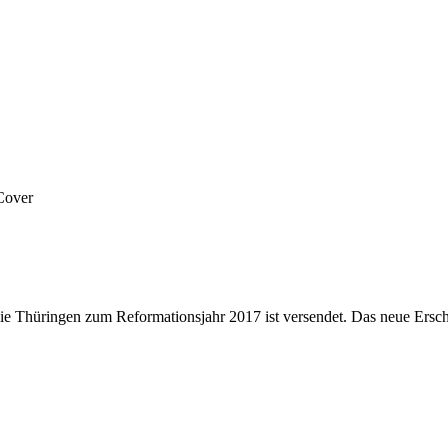
 Thüringen zum Reformationsjahr 2017 ist versendet. Das neue Ersche