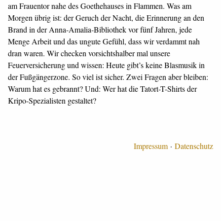
am Frauentor nahe des Goethehauses in Flammen. Was am
Morgen übrig ist: der Geruch der Nacht, die Erinnerung an den
Brand in der Anna-Amalia-Bibliothek vor fünf Jahren, jede
Menge Arbeit und das ungute Gefühl, dass wir verdammt nah
dran waren. Wir checken vorsichtshalber mal unsere
Feuerversicherung und wissen: Heute gibt’s keine Blasmusik in
der Fußgängerzone. So viel ist sicher. Zwei Fragen aber bleiben:
Warum hat es gebrannt? Und: Wer hat die Tatort-T-Shirts der
Kripo-Spezialisten gestaltet?
Impressum
Datenschutz