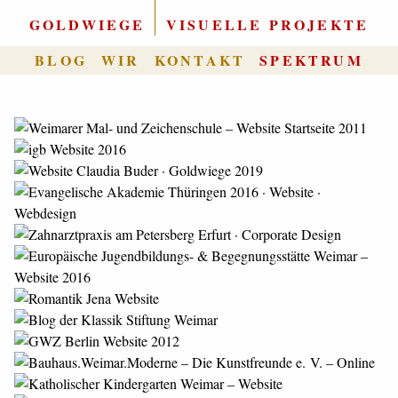
GOLDWIEGE
|
VISUELLE PROJEKTE
BLOG
WIR
KONTAKT
SPEKTRUM