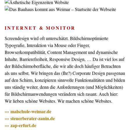
INTERNET & MONITOR
Screendesign wird oft unterschätzt. Bildschirmoptimierte
Typografie, Interaktion via Mouse oder Finger,
Browserkompatibilität, Content Management und dynamische
Inhalte, Barrierefreiheit, Responsive Design, … Da ist viel los auf
der Bildschirmoberfläche, die wir alle doch häufiger Betrachten
als uns selbst. Wir bringen das (Ihr?) Corporate Design passgenau
auf den Schirm, konzipieren sinnvolle Funktionalitäten und bilden
uns ständig weiter, denn die Anforderungen (und Möglichkeiten)
für Bildschirmanwendungen verändern sich rasant. Auch hier:
Wir lieben schöne Websites. Wir machen schöne Websites.
malschule-weimar.de
steuerberater-zanin.de
zap-erfurt.de